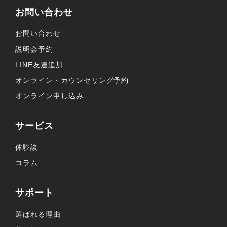
お問い合わせ
お問い合わせ
説明会予約
LINE友達追加
オンライン・カウンセリング予約
オンライン申し込み
サービス
体験談
コラム
サポート
選ばれる理由