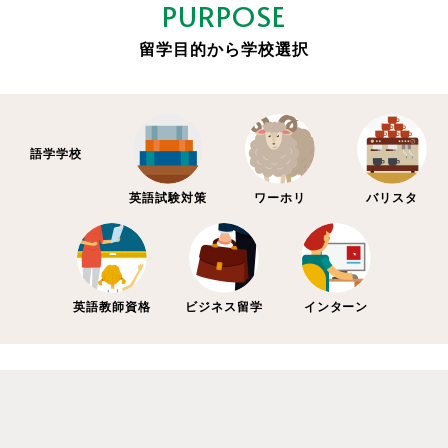
PURPOSE
留学目的から学校選択
語学学校
英語試験対策
ワーホリ
バリスタ
英語教師資格
ビジネス留学
インターン