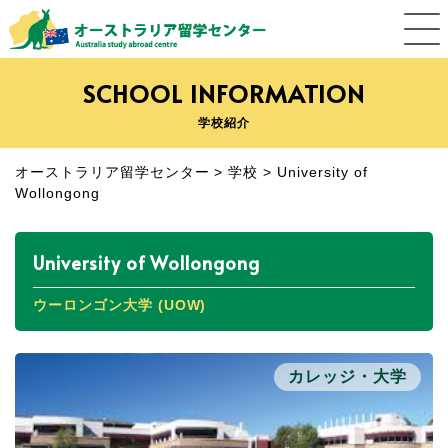
SCHOOL INFORMATION
学校紹介
オーストラリア留学センター
>
学校
>
University of
Wollongong
University of Wollongong
ウーロンゴン大学 (UOW)
カレッジ・大学