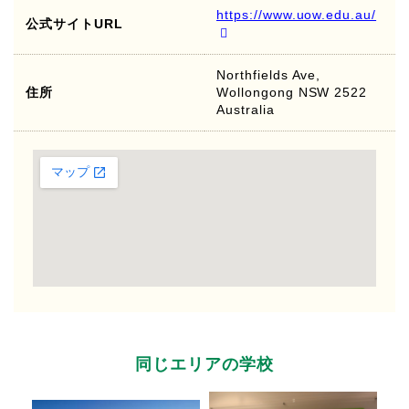
https://www.uow.edu.au/
公式サイトURL
Northfields Ave,
住所
Wollongong NSW 2522
Australia
同じエリアの学校