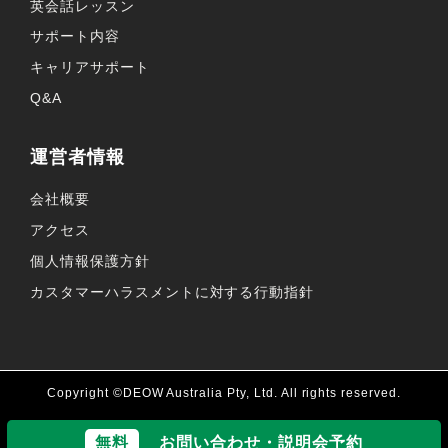
英会話レッスン
サポート内容
キャリアサポート
Q&A
運営者情報
会社概要
アクセス
個人情報保護方針
カスタマーハラスメントに対する行動指針
Copyright ©DEOW Australia Pty, Ltd. All rights reserved.
無料
お問い合わせ・説明会予約