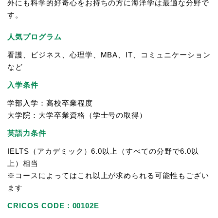
外にも科学的好奇心をお持ちの方に海洋学は最適な分野で
す。
人気プログラム
看護、ビジネス、心理学、MBA、IT、コミュニケーション
など
入学条件
学部入学：高校卒業程度
大学院：大学卒業資格（学士号の取得）
英語力条件
IELTS（アカデミック）6.0以上（すべての分野で6.0以
上）相当
※コースによってはこれ以上が求められる可能性もござい
ます
CRICOS CODE：00102E