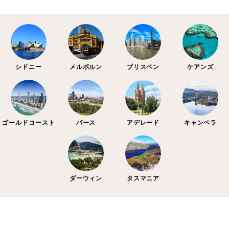
シドニー
メルボルン
ブリスベン
ケアンズ
ゴールドコースト
パース
アデレード
キャンベラ
ダーウィン
タスマニア