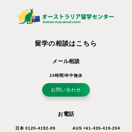
留学の相談はこちら
メール相談
24時間/年中無休
お問い合わせ
お電話
日本 0120-4192-09
AUS +61-435-419-204