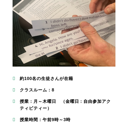
約100名の生徒さんが在籍
クラスルーム：8
授業：月～木曜日 （金曜日：自由参加アク
ティビティー）
授業時間：午前9時～3時