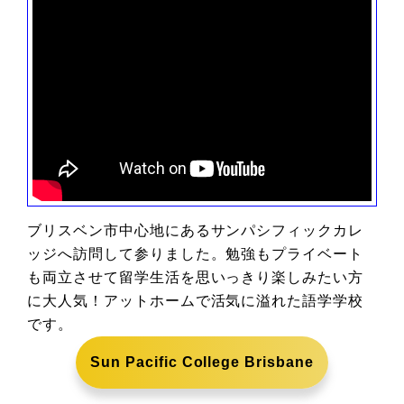
ブリスベン市中心地にあるサンパシフィックカレ
ッジへ訪問して参りました。勉強もプライベート
も両立させて留学生活を思いっきり楽しみたい方
に大人気！アットホームで活気に溢れた語学学校
です。
Sun Pacific College Brisbane