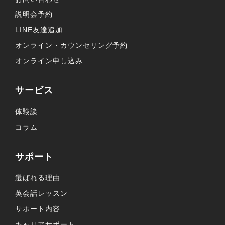
説明会予約
LINE友達追加
オンライン・カウンセリング予約
オンライン申し込み
サービス
体験談
コラム
サポート
選ばれる理由
英会話レッスン
サポート内容
キャリアサポート