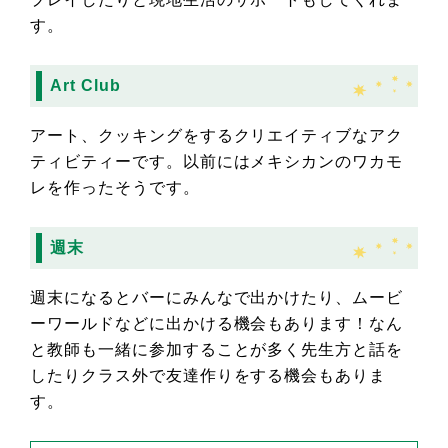
す。
Art Club
アート、クッキングをするクリエイティブなアク
ティビティーです。以前にはメキシカンのワカモ
レを作ったそうです。
週末
週末になるとバーにみんなで出かけたり、ムービ
ーワールドなどに出かける機会もあります！なん
と教師も一緒に参加することが多く先生方と話を
したりクラス外で友達作りをする機会もありま
す。