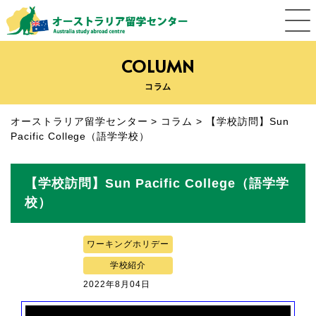
COLUMN
コラム
オーストラリア留学センター
>
コラム
>
【学校訪問】Sun
Pacific College（語学学校）
【学校訪問】Sun Pacific College（語学学
校）
ワーキングホリデー
学校紹介
2022年8月04日