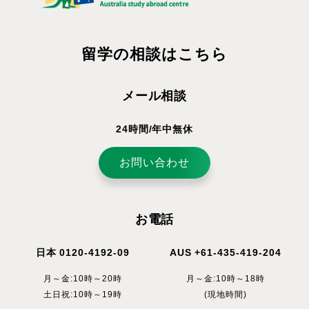
留学の相談はこちら
メール相談
24時間/年中無休
お問い合わせ
お電話
日本 0120-4192-09
AUS +61-435-419-204
月～金:10時～20時
月～金:10時～18時
土日祝:10時～19時
(現地時間)