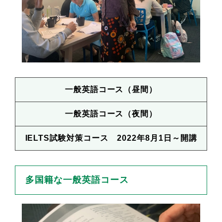
一般英語コース（昼間）
一般英語コース（夜間）
IELTS試験対策コース 2022年8月1日～開講
多国籍な一般英語コース