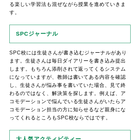
る楽しい学習法も混ぜながら授業を進めていきま
す。
SPCジャーナル
SPC校には生徒さんが書き込むジャーナルがあり
ます。生徒さんは毎日ダイアリーを書き込み提出
します。もちろん添削されて返ってくるシステム
になっていますが、教師は書いてある内容を確認
し、生徒さんが悩み事を書いていた場合、見て終
わるのではなく、解決策を探します。例えば、ア
コモデーションで悩んでいる生徒さんがいたらア
コモデーション担当の方に知らせるなど親身にな
ってくれるところもSPC校ならではです。
大人気アクティビティー