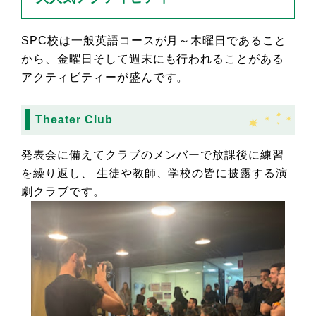
SPC校は一般英語コースが月～木曜日であること
から、金曜日そして週末にも行われることがある
アクティビティーが盛んです。
Theater Club
発表会に備えてクラブのメンバーで放課後に練習
を繰り返し、 生徒や教師、学校の皆に披露する演
劇クラブです。