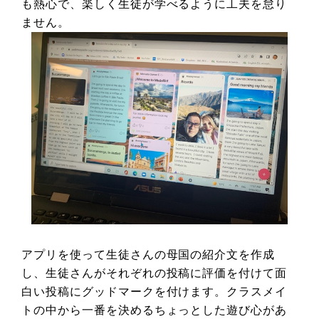
も熱心で、楽しく生徒が学べるように工夫を怠り
ません。
アプリを使って生徒さんの母国の紹介文を作成
し、生徒さんがそれぞれの投稿に評価を付けて面
白い投稿にグッドマークを付けます。クラスメイ
トの中から一番を決めるちょっとした遊び心があ