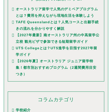
オーストラリア留学で人気のデミペアプログラム
とは？費用を抑えながら現地生活を体験しよう
TAFE Queenslandとは？人気コースと出願手続
きの流れを分かりやすく解説
【2027年最新】南オーストラリア州の中高留学公
立校 観光ビザで参加できる短期留学ガイド
UTS Collegeとは？UTS進学を目指す2027年留
学ガイド
【2026年夏】オーストラリア ジュニア留学特
集！都市別おすすめプログラム（2週間費用目安
つき）
コラムカテゴリ
学校紹介