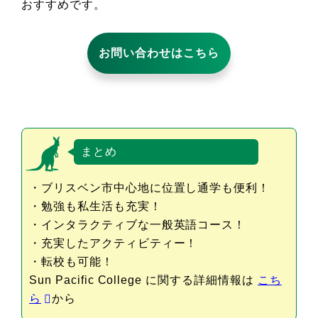
おすすめです。
お問い合わせはこちら
まとめ
・ブリスベン市中心地に位置し通学も便利！
・勉強も私生活も充実！
・インタラクティブな一般英語コース！
・充実したアクティビティー！
・転校も可能！
Sun Pacific College に関する詳細情報は
こち
ら
から