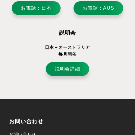
お電話：日本
お電話：AUS
説明会
日本＋オーストラリア
毎月開催
説明会詳細
お問い合わせ
お問い合わせ