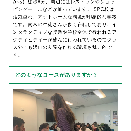
からは徒歩8分、周辺にはレストランやショッ
ピングモールなどが揃っています。 SPC校は
活気溢れ、アットホームな環境が印象的な学校
です。南米の生徒さんが多く在籍しており、イ
ンタラクティブな授業や学校全体で行われるア
クティビティーが盛んに行われているのでクラ
ス外でも沢山の友達を作れる環境も魅力的で
す。
どのようなコースがありますか？