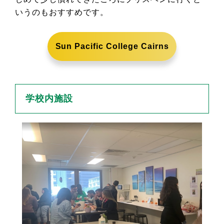
いうのもおすすめです。
Sun Pacific College Cairns
学校内施設