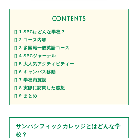
CONTENTS
1.SPCはどんな学校？
2.コース内容
3.多国籍一般英語コース
4.SPCジャーナル
5.大人気アクティビティー
6.キャンパス移動
7.学校内施設
8.実際に訪問した感想
9.まとめ
サンパシフィックカレッジとはどんな学
校？