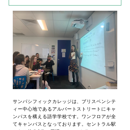
サンパシフィックカレッジは、ブリスベンシテ
ィー中心地であるアルバートストリートにキャ
ンパスを構える語学学校です。ワンフロアが全
てキャンパスとなっております。セントラル駅