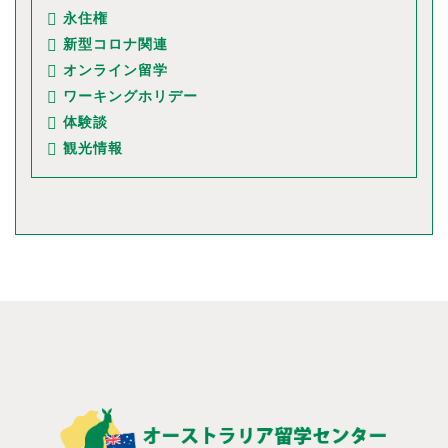
永住権
新型コロナ関連
オンライン留学
ワーキングホリデー
体験談
観光情報