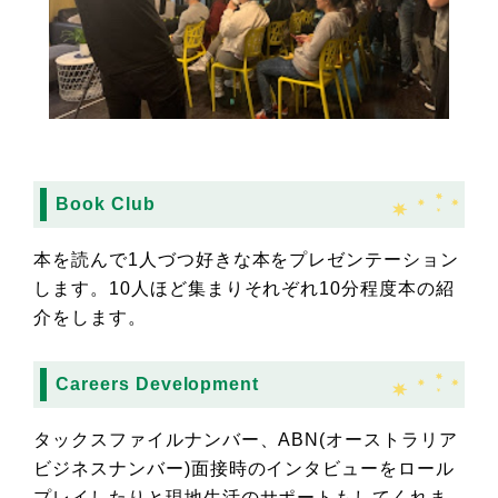
Book Club
本を読んで1人づつ好きな本をプレゼンテーション
します。10人ほど集まりそれぞれ10分程度本の紹
介をします。
Careers Development
タックスファイルナンバー、ABN(オーストラリア
ビジネスナンバー)面接時のインタビューをロール
プレイしたりと現地生活のサポートもしてくれま