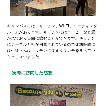
キャンパスには、キッチン、Wi-Fi、ミーティング
ルームがあります。キッチンにはコーヒーなど置
かれており自由に飲むことができます。キッチン
にテーブルと机が用意されているので休憩時間に
は生徒さんはキッチンに集まりランチを食べてい
らっしゃいました。
実際に訪問した感想