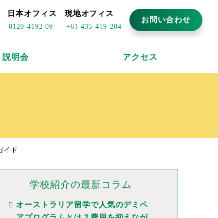
日本オフィス
現地オフィス
お問い合わせ
0120-4192-09
+61-435-419-204
説明会
アクセス
ガイド
学校紹介の最新コラム
オーストラリア留学で人気のデミペ
アプログラムとは？費用を抑えなが