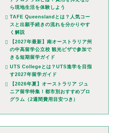
ら現地生活を体験しよう
TAFE Queenslandとは？人気コー
スと出願手続きの流れを分かりやす
く解説
【2027年最新】南オーストラリア州
の中高留学公立校 観光ビザで参加で
きる短期留学ガイド
UTS Collegeとは？UTS進学を目指
す2027年留学ガイド
【2026年夏】オーストラリア ジュ
ニア留学特集！都市別おすすめプロ
グラム（2週間費用目安つき）