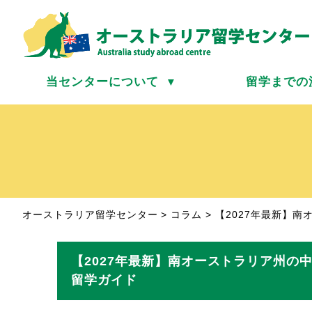
当センターについて
留学までの
▼
オーストラリア留学センター
>
コラム
>
【2027年最新】
【2027年最新】南オーストラリア州の
留学ガイド