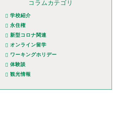
コラムカテゴリ
学校紹介
永住権
新型コロナ関連
オンライン留学
ワーキングホリデー
体験談
観光情報