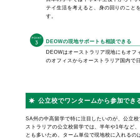
テイ生活を考えると、身の回りのこと
す。
POINT
3
DEOWの現地サポートも相談できる
DEOWはオーストラリア現地にもオフ
のオフィスからオーストラリア国内で
公立校でワンタームから参加でき
SA州の中高留学で特に注目したいのが、公立
ストラリアの公立校留学では、半年や1年など
とも多いため、ターム単位で現地校に入れるの