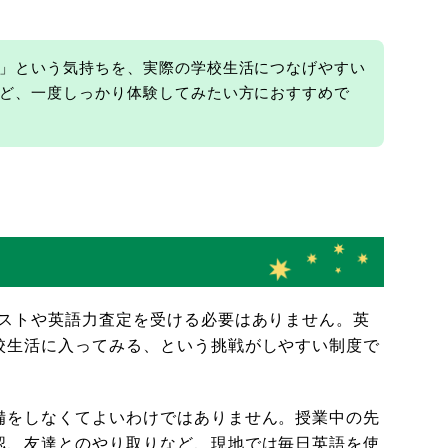
」という気持ちを、実際の学校生活につなげやすい
ど、一度しっかり体験してみたい方におすすめで
テストや英語力査定を受ける必要はありません。英
校生活に入ってみる、という挑戦がしやすい制度で
備をしなくてよいわけではありません。授業中の先
認、友達とのやり取りなど、現地では毎日英語を使