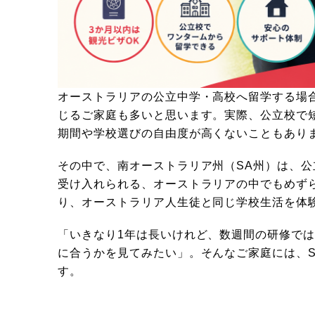
オーストラリアの公立中学・高校へ留学する場
じるご家庭も多いと思います。実際、公立校で
期間や学校選びの自由度が高くないこともあり
その中で、南オーストラリア州（SA州）は、
受け入れられる、オーストラリアの中でもめず
り、オーストラリア人生徒と同じ学校生活を体
「いきなり1年は長いけれど、数週間の研修で
に合うかを見てみたい」。そんなご家庭には、
す。