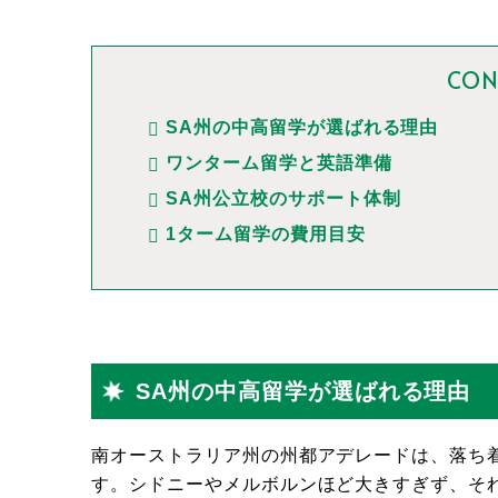
CON
SA州の中高留学が選ばれる理由
ワンターム留学と英語準備
SA州公立校のサポート体制
1ターム留学の費用目安
SA州の中高留学が選ばれる理由
南オーストラリア州の州都アデレードは、落ち
す。シドニーやメルボルンほど大きすぎず、そ