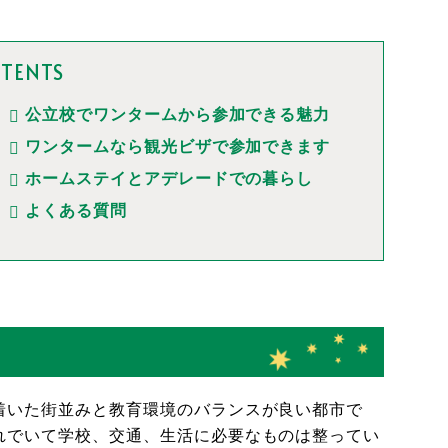
TENTS
公立校でワンタームから参加できる魅力
ワンタームなら観光ビザで参加できます
ホームステイとアデレードでの暮らし
よくある質問
着いた街並みと教育環境のバランスが良い都市で
れでいて学校、交通、生活に必要なものは整ってい