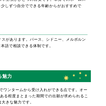
を少しずつ自分でできる年齢からがおすすめで
ィスがあります。パース、シドニー、メルボルン
日本語で相談できる体制です。
る魅力
校でワンタームから受け入れができる点です。オー
、ある程度まとまった期間での出願が求められるこ
は大きな魅力です。