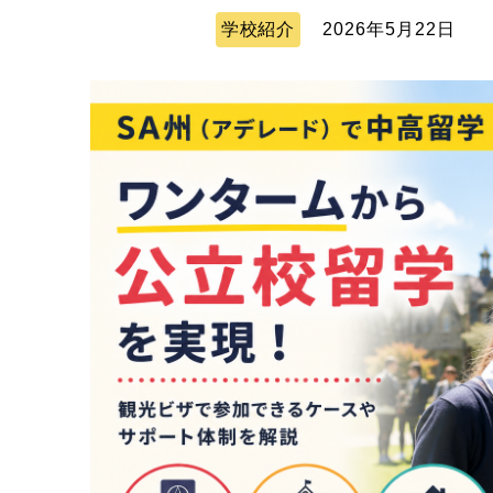
学校紹介
2026年5月22日