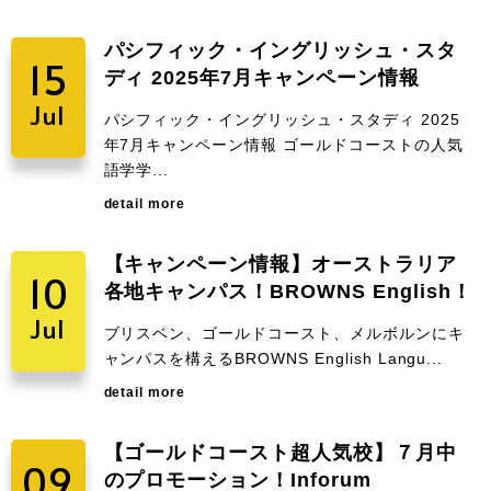
パシフィック・イングリッシュ・スタ
15
ディ 2025年7月キャンペーン情報
Jul
パシフィック・イングリッシュ・スタディ 2025
年7月キャンペーン情報 ゴールドコーストの人気
語学学...
detail more
【キャンペーン情報】オーストラリア
10
各地キャンパス！BROWNS English！
Jul
ブリスベン、ゴールドコースト、メルボルンにキ
ャンパスを構えるBROWNS English Langu...
detail more
【ゴールドコースト超人気校】７月中
09
のプロモーション！Inforum