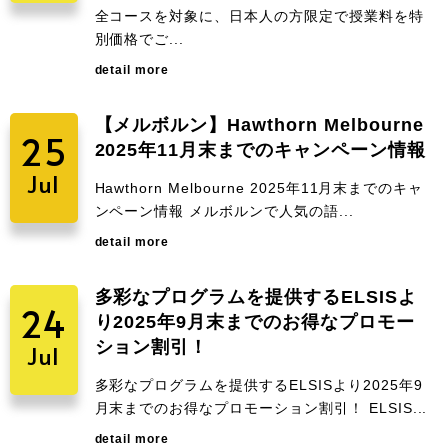
全コースを対象に、日本人の方限定で授業料を特
別価格でご...
detail more
【メルボルン】Hawthorn Melbourne
25
2025年11月末までのキャンペーン情報
Jul
Hawthorn Melbourne 2025年11月末までのキャ
ンペーン情報 メルボルンで人気の語...
detail more
多彩なプログラムを提供するELSISよ
24
り2025年9月末までのお得なプロモー
ション割引！
Jul
多彩なプログラムを提供するELSISより2025年9
月末までのお得なプロモーション割引！ ELSIS...
detail more