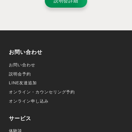
説明会詳細
お問い合わせ
お問い合わせ
説明会予約
LINE友達追加
オンライン・カウンセリング予約
オンライン申し込み
サービス
体験談