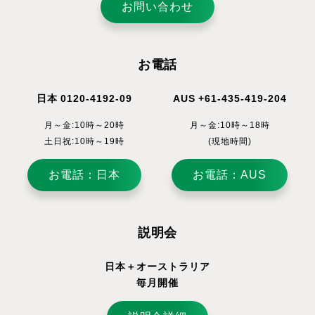
お問い合わせ
お電話
日本 0120-4192-09
AUS +61-435-419-204
月～金:10時～20時
月～金:10時～18時
土日祝:10時～19時
(現地時間)
お電話：日本
お電話：AUS
説明会
日本＋オーストラリア
毎月開催