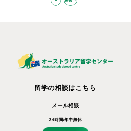
»
最後 »
留学の相談はこちら
メール相談
24時間/年中無休