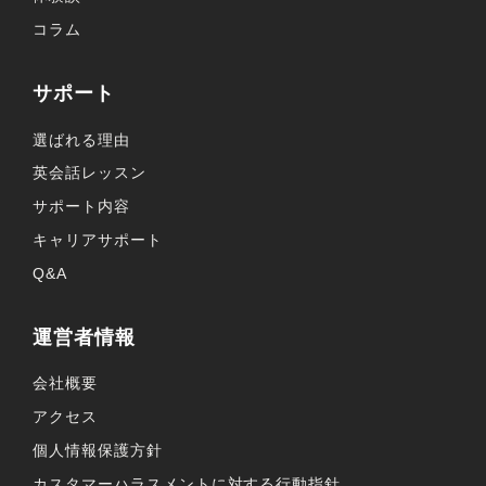
コラム
サポート
選ばれる理由
英会話レッスン
サポート内容
キャリアサポート
Q&A
運営者情報
会社概要
アクセス
個人情報保護方針
カスタマーハラスメントに対する行動指針