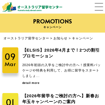
PROMOTIONS
キャンペーン
オーストラリア留学センター
>
お知らせ
>
キャンペーン
【ELSIS】2026年4月まで！2つの割引
09
プロモーション
Mar
2026年初頭の入学をご検討中の方へ！授業料パッ
ケージや特典を利用して、お得に留学をスタート
しましょ...
detail more
【2026年留学をご検討の方へ】新春お
01
年玉キャンペーンのご案内