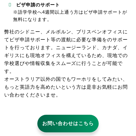
ビザ申請のサポート
※語学学校へ4週間以上通う方はビザ申請サポートが
無料になります。
弊社のシドニー、メルボルン、ブリスベンオフィスに
てビザ申請サポート等の渡航に必要な準備をのサポー
トを行っております。ニュージーランド、カナダ、イ
ギリスにも現地オフィスを構えているため、現地での
学校選びや情報収集をスムーズに行うことが可能で
す。
オーストラリア以外の国でもワーホリをしてみたい、
もっと英語力を高めたいという方は是非お気軽にお問
い合わせくださいませ。
お問い合わせはこちら