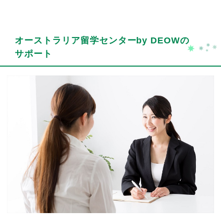
オーストラリア留学センターby DEOWの
サポート