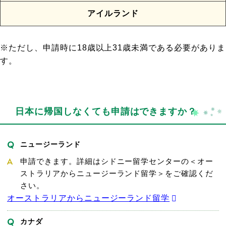
アイルランド
※ただし、申請時に18歳以上31歳未満である必要がありま
す。
日本に帰国しなくても申請はできますか？
ニュージーランド
申請できます。詳細はシドニー留学センターの＜オー
ストラリアからニュージーランド留学＞をご確認くだ
さい。
オーストラリアからニュージーランド留学
カナダ