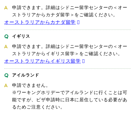
申請できます。詳細はシドニー留学センターの＜オー
ストラリアからカナダ留学＞をご確認ください。
オーストラリアからカナダ留学
イギリス
申請できます。詳細はシドニー留学センターの＜オー
ストラリアからイギリス留学＞をご確認ください。
オーストラリアからイギリス留学
アイルランド
申請できません。
※ワーキングホリデーでアイルランドに行くことは可
能ですが、ビザ申請時に日本に居住している必要があ
るためご注意ください。