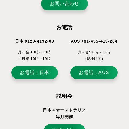
お問い合わせ
お電話
日本 0120-4192-09
AUS +61-435-419-204
月～金:10時～20時
月～金:10時～18時
土日祝:10時～19時
(現地時間)
お電話：日本
お電話：AUS
説明会
日本＋オーストラリア
毎月開催