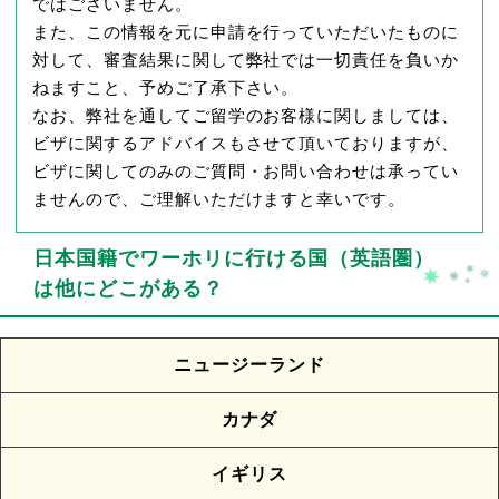
ではございません。
また、この情報を元に申請を行っていただいたものに
対して、審査結果に関して弊社では一切責任を負いか
ねますこと、予めご了承下さい。
なお、弊社を通してご留学のお客様に関しましては、
ビザに関するアドバイスもさせて頂いておりますが、
ビザに関してのみのご質問・お問い合わせは承ってい
ませんので、ご理解いただけますと幸いです。
日本国籍でワーホリに行ける国（英語圏）
は他にどこがある？
ニュージーランド
カナダ
イギリス