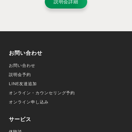
説明会詳細
お問い合わせ
お問い合わせ
説明会予約
LINE友達追加
オンライン・カウンセリング予約
オンライン申し込み
サービス
体験談