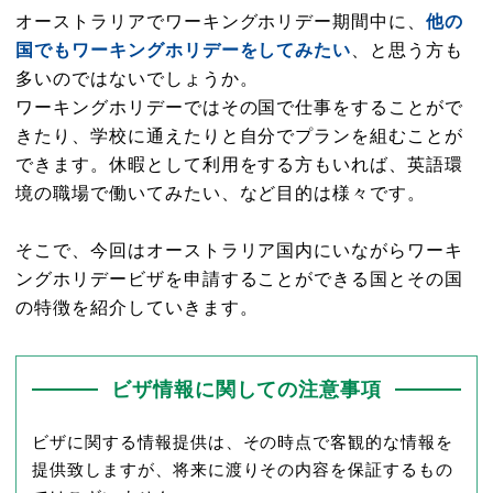
オーストラリアでワーキングホリデー期間中に、
他の
国でもワーキングホリデーをしてみたい
、と思う方も
多いのではないでしょうか。
ワーキングホリデーではその国で仕事をすることがで
きたり、学校に通えたりと自分でプランを組むことが
できます。休暇として利用をする方もいれば、英語環
境の職場で働いてみたい、など目的は様々です。
そこで、今回はオーストラリア国内にいながらワーキ
ングホリデービザを申請することができる国とその国
の特徴を紹介していきます。
ビザ情報に関しての注意事項
ビザに関する情報提供は、その時点で客観的な情報を
提供致しますが、将来に渡りその内容を保証するもの