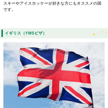
スキーやアイスホッケーが好きな方にもオススメの国
です。
イギリス（YMSビザ）