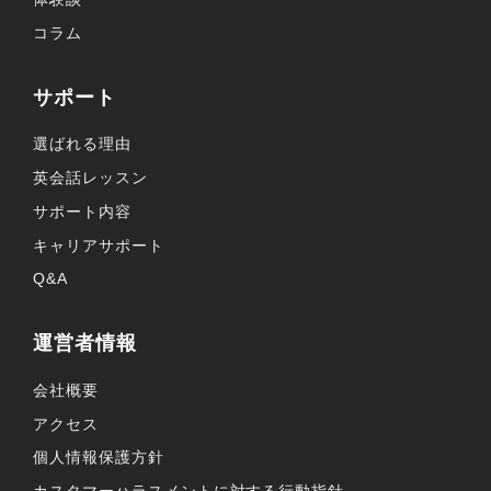
コラム
サポート
選ばれる理由
英会話レッスン
サポート内容
キャリアサポート
Q&A
運営者情報
会社概要
アクセス
個人情報保護方針