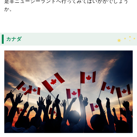
是非ニュージーランドへ行ってみてはいかがでしょう
か。
カナダ