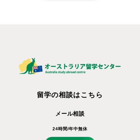
留学の相談はこちら
メール相談
24時間/年中無休