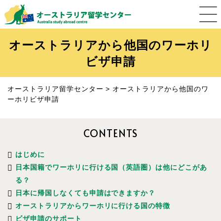
オーストラリアから他国のワーホリ
ビザ申請
オーストラリア留学センター
>
オーストラリアから他国のワ
ーホリビザ申請
CONTENTS
はじめに
日本国籍でワーホリに行ける国（英語圏）は他にどこがあ
る？
日本に帰国しなくても申請はできますか？
オーストラリアからワーホリに行ける国の特徴
ビザ申請のサポート