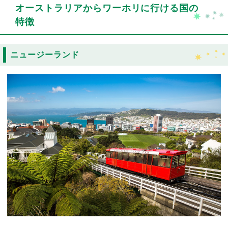
オーストラリアからワーホリに行ける国の
特徴
ニュージーランド